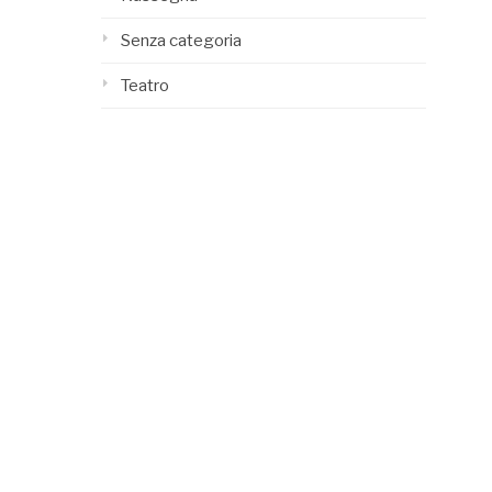
Senza categoria
Teatro