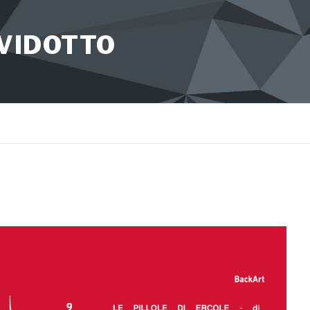
 VIDOTTO