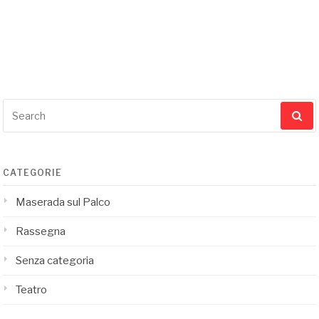
Search
for:
CATEGORIE
Maserada sul Palco
Rassegna
Senza categoria
Teatro