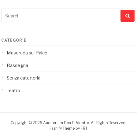
Search
for:
CATEGORIE
Maserada sul Palco
Rassegna
Senza categoria
Teatro
Copyright © 2026 Auditorium Don E. Vidotto. All Rights Reserved.
Fashify Theme by
FRT