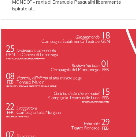
MONDO” – regia di Emanuele Pasqualini liberamente
ispirato al…