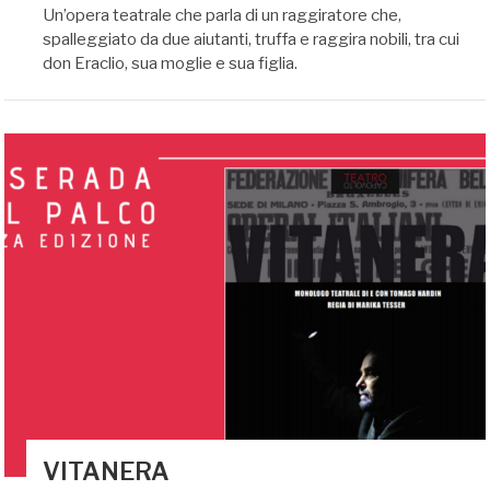
Un’opera teatrale che parla di un raggiratore che,
spalleggiato da due aiutanti, truffa e raggira nobili, tra cui
don Eraclio, sua moglie e sua figlia.
VITANERA